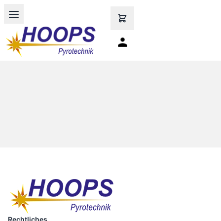
Open main menu
Rechtliches