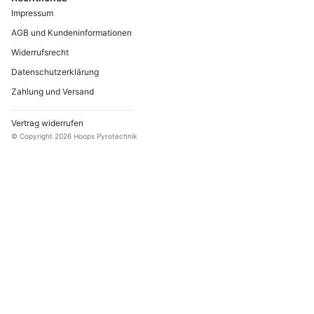
Impressum
AGB und Kundeninformationen
Widerrufsrecht
Datenschutzerklärung
Zahlung und Versand
Vertrag widerrufen
© Copyright
2026
Hoops Pyrotechnik