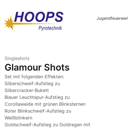
Jugendfeuerwer
Singleshots
Glamour Shots
Set mit folgenden Effekten:
Silberschweif-Aufstieg zu
Silbercracker-Bukett
Blauer Leuchtspur-Aufstieg zu
Corollaweide mit grünen Blinksternen
Roter Blinkschweif-Aufstieg zu
Weißblinkern
Goldschweif-Aufstieg zu Goldregen mit