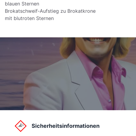
blauen Sternen
Brokatschweif-Aufstieg zu Brokatkrone
mit blutroten Sternen
Sicherheitsinformationen