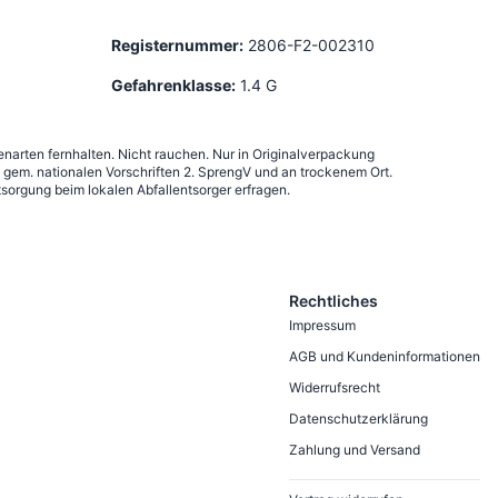
Registernummer:
2806-F2-002310
Gefahrenklasse:
1.4 G
narten fernhalten. Nicht rauchen. Nur in Originalverpackung
em. nationalen Vorschriften 2. SprengV und an trockenem Ort.
sorgung beim lokalen Abfallentsorger erfragen.
Rechtliches
Impressum
AGB und Kundeninformationen
Widerrufsrecht
Datenschutzerklärung
Zahlung und Versand