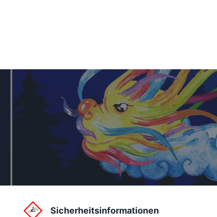
Sicherheitsinformationen