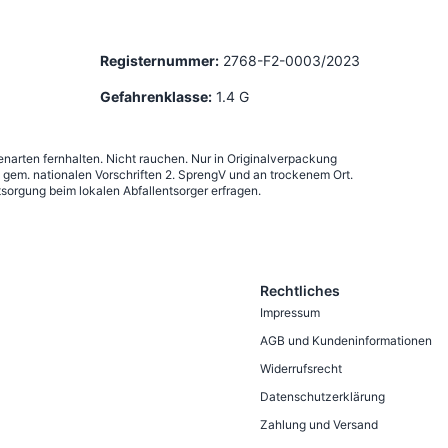
Registernummer:
2768-F2-0003/2023
Gefahrenklasse:
1.4 G
narten fernhalten. Nicht rauchen. Nur in Originalverpackung
em. nationalen Vorschriften 2. SprengV und an trockenem Ort.
sorgung beim lokalen Abfallentsorger erfragen.
Rechtliches
Impressum
AGB und Kundeninformationen
Widerrufsrecht
Datenschutzerklärung
Zahlung und Versand