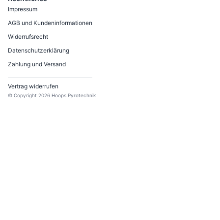
Impressum
AGB und Kundeninformationen
Widerrufsrecht
Datenschutzerklärung
Zahlung und Versand
Vertrag widerrufen
© Copyright
2026
Hoops Pyrotechnik