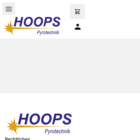
Open main menu
Rechtliches