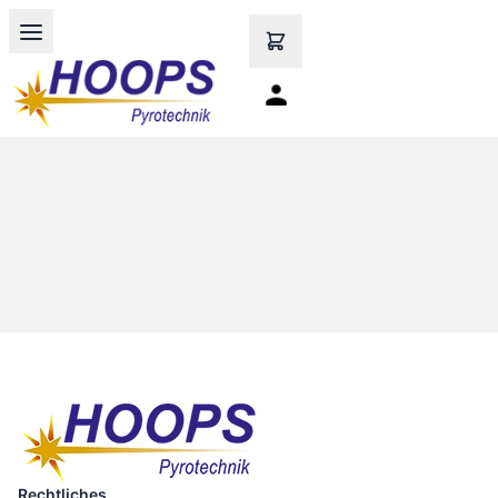
Open main menu
Rechtliches