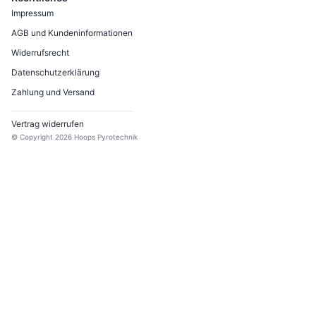
Impressum
AGB und Kundeninformationen
Widerrufsrecht
Datenschutzerklärung
Zahlung und Versand
Vertrag widerrufen
© Copyright
2026
Hoops Pyrotechnik