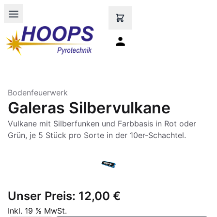
Open main menu
Bodenfeuerwerk
Galeras Silbervulkane
Vulkane mit Silberfunken und Farbbasis in Rot oder
Grün, je 5 Stück pro Sorte in der 10er-Schachtel.
Unser Preis:
12,00 €
Inkl. 19 % MwSt.