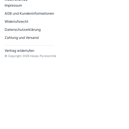
Impressum
AGB und Kundeninformationen
Widerrufsrecht
Datenschutzerklärung
Zahlung und Versand
Vertrag widerrufen
© Copyright
2026
Hoops Pyrotechnik