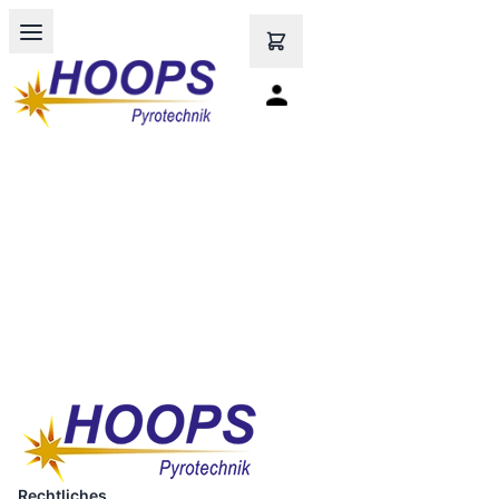
Open main menu
Rechtliches