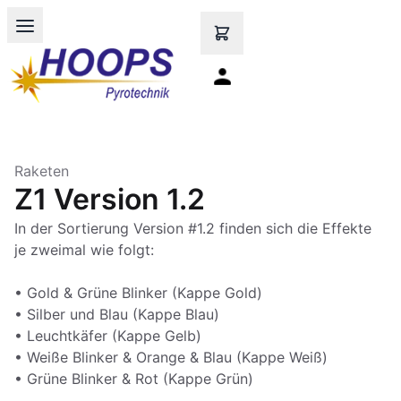
Open main menu
Raketen
Z1 Version 1.2
In der Sortierung Version #1.2 finden sich die Effekte
je zweimal wie folgt:
• Gold & Grüne Blinker (Kappe Gold)
• Silber und Blau (Kappe Blau)
• Leuchtkäfer (Kappe Gelb)
• Weiße Blinker & Orange & Blau (Kappe Weiß)
• Grüne Blinker & Rot (Kappe Grün)