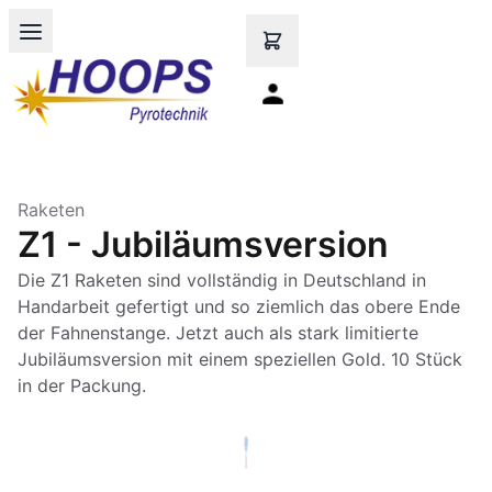
Open main menu
Raketen
Z1 - Jubiläumsversion
Die Z1 Raketen sind vollständig in Deutschland in
Handarbeit gefertigt und so ziemlich das obere Ende
der Fahnenstange. Jetzt auch als stark limitierte
Jubiläumsversion mit einem speziellen Gold. 10 Stück
in der Packung.