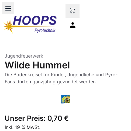
Open main menu
Jugendfeuerwerk
Wilde Hummel
Die Bodenkreisel für Kinder, Jugendliche und Pyro-
Fans dürfen ganzjährig gezündet werden.
Unser Preis:
0,70 €
Inkl. 19 % MwSt.