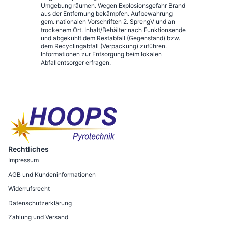
Umgebung räumen. Wegen Explosionsgefahr Brand
aus der Entfernung bekämpfen. Aufbewahrung
gem. nationalen Vorschriften 2. SprengV und an
trockenem Ort. Inhalt/Behälter nach Funktionsende
und abgekühlt dem Restabfall (Gegenstand) bzw.
dem Recyclingabfall (Verpackung) zuführen.
Informationen zur Entsorgung beim lokalen
Abfallentsorger erfragen.
Rechtliches
Impressum
AGB und Kundeninformationen
Widerrufsrecht
Datenschutzerklärung
Zahlung und Versand