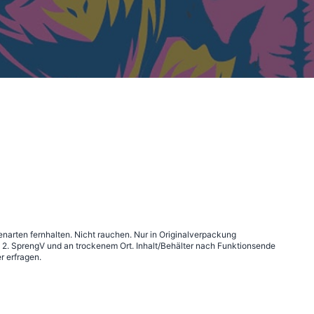
narten fernhalten. Nicht rauchen. Nur in Originalverpackung
2. SprengV und an trockenem Ort. Inhalt/Behälter nach Funktionsende
r erfragen.