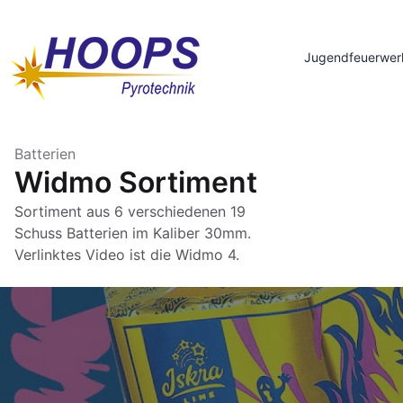
Jugendfeuerwer
Batterien
Widmo Sortiment
Sortiment aus 6 verschiedenen 19
Schuss Batterien im Kaliber 30mm.
Verlinktes Video ist die Widmo 4.