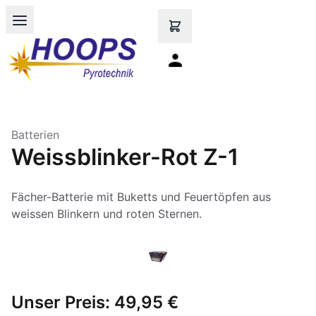
Open main menu
Batterien
Weissblinker-Rot Z-1
Fächer-Batterie mit Buketts und Feuertöpfen aus
Unser Preis:
49,95 €