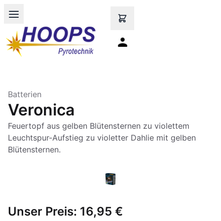
Open main menu
Batterien
Veronica
Feuertopf aus gelben Blütensternen zu violettem
Leuchtspur-Aufstieg zu violetter Dahlie mit gelben
Blütensternen.
Unser Preis:
16,95 €