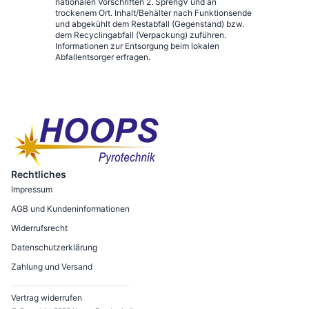
nationalen Vorschriften 2. SprengV und an
trockenem Ort. Inhalt/Behälter nach Funktionsende
und abgekühlt dem Restabfall (Gegenstand) bzw.
dem Recyclingabfall (Verpackung) zuführen.
Informationen zur Entsorgung beim lokalen
Abfallentsorger erfragen.
Rechtliches
Impressum
AGB und Kundeninformationen
Widerrufsrecht
Datenschutzerklärung
Zahlung und Versand
Vertrag widerrufen