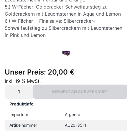
5.) W-Fächer: Goldcracker-Schweifaufstieg zu
Goldcrackern mit Leuchtsternen in Aqua und Lemon
6.) W-Fächer + Finalsalve: Silbercracker-
Schweifaufstieg zu Silbercrackern mit Leuchtsternen
in Pink und Lemon
Unser Preis:
20,00 €
Inkl. 19 % MwSt.
MOMENTAN AUSVERKAUFT
Produktinfo
Importeur
Argento
Artikelnummer
AC20-35-1