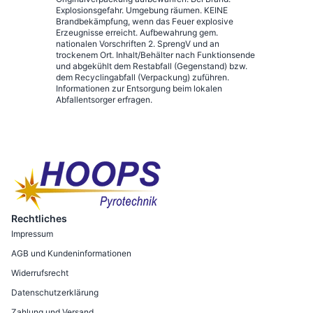
Explosionsgefahr. Umgebung räumen. KEINE
Brandbekämpfung, wenn das Feuer explosive
Erzeugnisse erreicht. Aufbewahrung gem.
nationalen Vorschriften 2. SprengV und an
trockenem Ort. Inhalt/Behälter nach Funktionsende
und abgekühlt dem Restabfall (Gegenstand) bzw.
dem Recyclingabfall (Verpackung) zuführen.
Informationen zur Entsorgung beim lokalen
Abfallentsorger erfragen.
Rechtliches
Impressum
AGB und Kundeninformationen
Widerrufsrecht
Datenschutzerklärung
Zahlung und Versand