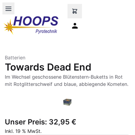
Open main menu
Batterien
Towards Dead End
Im Wechsel geschossene Blütenstern-Buketts in Rot
Unser Preis:
32,95 €
Inkl. 19 % MwSt.