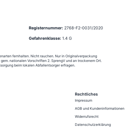
Registernummer:
2768-F2-0031/2020
Gefahrenklasse:
1.4 G
narten fernhalten. Nicht rauchen. Nur in Originalverpackung
em. nationalen Vorschriften 2. SprengV und an trockenem Ort.
sorgung beim lokalen Abfallentsorger erfragen.
Rechtliches
Impressum
AGB und Kundeninformationen
Widerrufsrecht
Datenschutzerklärung