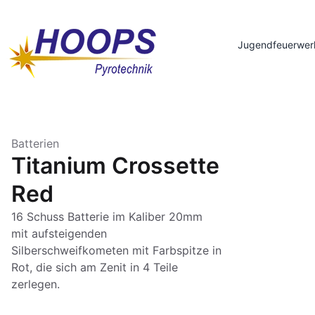
Jugendfeuerwer
Batterien
Titanium Crossette
Red
16 Schuss Batterie im Kaliber 20mm
mit aufsteigenden
Silberschweifkometen mit Farbspitze in
Rot, die sich am Zenit in 4 Teile
zerlegen.