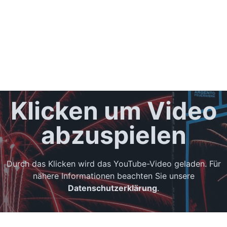
Klicken um Video
abzuspielen
Durch das Klicken wird das YouTube-Video geladen. Für
nähere Informationen beachten Sie unsere
Datenschutzerklärung
.