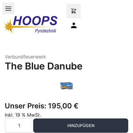
Open main menu
Verbundfeuerwerk
The Blue Danube
Unser Preis:
195,00 €
Inkl. 19 % MwSt.
HINZUFÜGEN