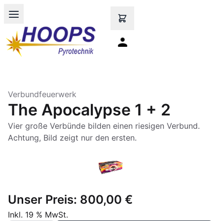
Open main menu
Verbundfeuerwerk
The Apocalypse 1 + 2
Vier große Verbünde bilden einen riesigen Verbund.
Achtung, Bild zeigt nur den ersten.
Unser Preis:
800,00 €
Inkl. 19 % MwSt.