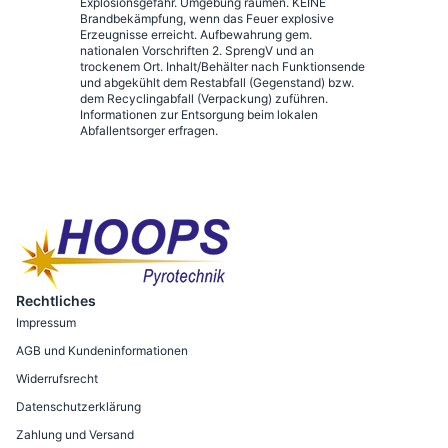
Explosionsgefahr. Umgebung räumen. KEINE
Brandbekämpfung, wenn das Feuer explosive
Erzeugnisse erreicht. Aufbewahrung gem.
nationalen Vorschriften 2. SprengV und an
trockenem Ort. Inhalt/Behälter nach Funktionsende
und abgekühlt dem Restabfall (Gegenstand) bzw.
dem Recyclingabfall (Verpackung) zuführen.
Informationen zur Entsorgung beim lokalen
Abfallentsorger erfragen.
Rechtliches
Impressum
AGB und Kundeninformationen
Widerrufsrecht
Datenschutzerklärung
Zahlung und Versand