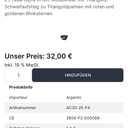
Schweifaufstieg zu Titangoldpalmen mit roten und
goldenen Blinksternen
Unser Preis:
32,00 €
Inkl. 19 % MwSt.
HINZUFÜGEN
Produktinfo
Importeur
Argento
Artikelnummer
AC30-25-F4
CE
2806-F2-000088