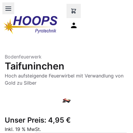
Open main menu
Bodenfeuerwerk
Taifuninchen
Hoch aufsteigende Feuerwirbel mit Verwandlung von
Gold zu Silber
Unser Preis:
4,95 €
Inkl. 19 % MwSt.