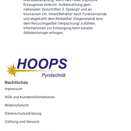
Erzeugnisse erreicht. Aufbewahrung gem.
nationalen Vorschriften 2. SprengV und an
trockenem Ort. Inhalt/Behälter nach Funktionsende
und abgekühlt dem Restabfall (Gegenstand) bzw.
dem Recyclingabfall (Verpackung) zuführen.
Informationen zur Entsorgung beim lokalen
Abfallentsorger erfragen.
Rechtliches
Impressum
AGB und Kundeninformationen
Widerrufsrecht
Datenschutzerklärung
Zahlung und Versand