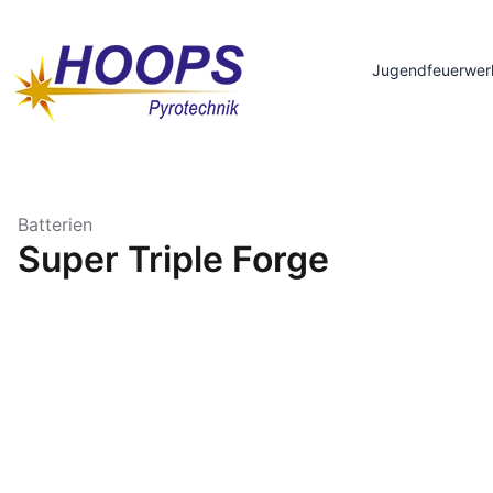
Jugendfeuerwer
Batterien
Super Triple Forge