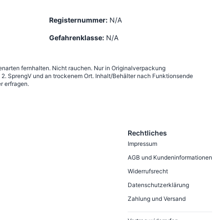
Registernummer:
N/A
Gefahrenklasse:
N/A
narten fernhalten. Nicht rauchen. Nur in Originalverpackung
2. SprengV und an trockenem Ort. Inhalt/Behälter nach Funktionsende
r erfragen.
Rechtliches
Impressum
AGB und Kundeninformationen
Widerrufsrecht
Datenschutzerklärung
Zahlung und Versand