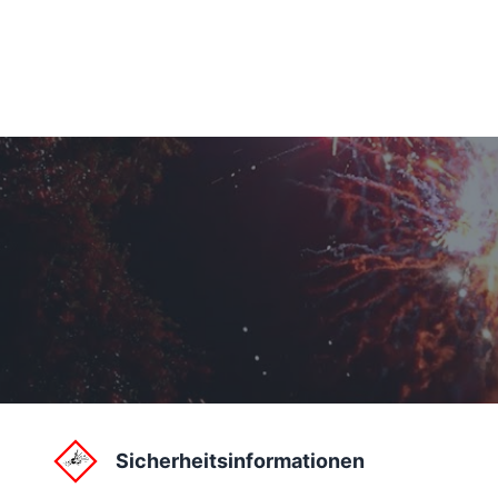
Sicherheitsinformationen