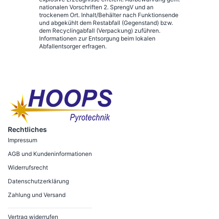
nationalen Vorschriften 2. SprengV und an
trockenem Ort. Inhalt/Behälter nach Funktionsende
und abgekühlt dem Restabfall (Gegenstand) bzw.
dem Recyclingabfall (Verpackung) zuführen.
Informationen zur Entsorgung beim lokalen
Abfallentsorger erfragen.
Rechtliches
Impressum
AGB und Kundeninformationen
Widerrufsrecht
Datenschutzerklärung
Zahlung und Versand
Vertrag widerrufen