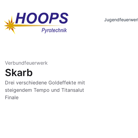
Jugendfeuerwer
Verbundfeuerwerk
Skarb
Drei verschiedene Goldeffekte mit
steigendem Tempo und Titansalut
Finale