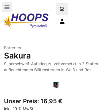
Open main menu
Batterien
Sakura
Silberschweif-Aufstieg zu zeitversetzt in 2 Stufen
aufleuchtenden Blütensternen in Weiß und Rot.
Unser Preis:
16,95 €
Inkl. 19 % MwSt.