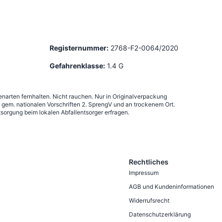
Registernummer:
2768-F2-0064/2020
Gefahrenklasse:
1.4 G
narten fernhalten. Nicht rauchen. Nur in Originalverpackung
em. nationalen Vorschriften 2. SprengV und an trockenem Ort.
sorgung beim lokalen Abfallentsorger erfragen.
Rechtliches
Impressum
AGB und Kundeninformationen
Widerrufsrecht
Datenschutzerklärung