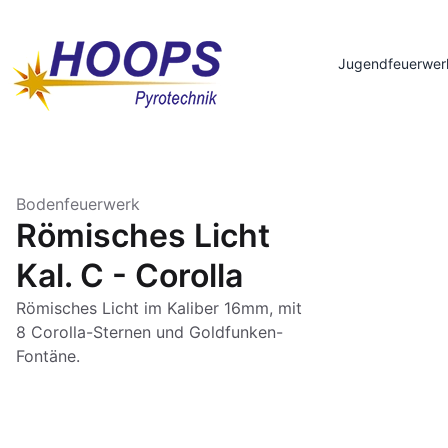
Jugendfeuerwer
Bodenfeuerwerk
Römisches Licht
Kal. C - Corolla
Römisches Licht im Kaliber 16mm, mit
8 Corolla-Sternen und Goldfunken-
Fontäne.