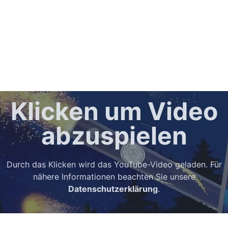
Klicken um Video
abzuspielen
Durch das Klicken wird das YouTube-Video geladen. Für
nähere Informationen beachten Sie unsere
Datenschutzerklärung
.