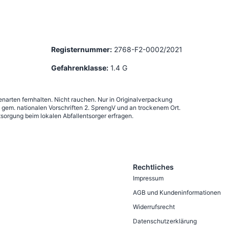
Registernummer:
2768-F2-0002/2021
Gefahrenklasse:
1.4 G
narten fernhalten. Nicht rauchen. Nur in Originalverpackung
em. nationalen Vorschriften 2. SprengV und an trockenem Ort.
sorgung beim lokalen Abfallentsorger erfragen.
Rechtliches
Impressum
AGB und Kundeninformationen
Widerrufsrecht
Datenschutzerklärung