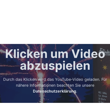
Klicken um Video
abzuspielen
Durch das Klicken wird das YouTube-Video geladen. Für
nähere Informationen beachten Sie unsere
Datenschutzerklärung
.