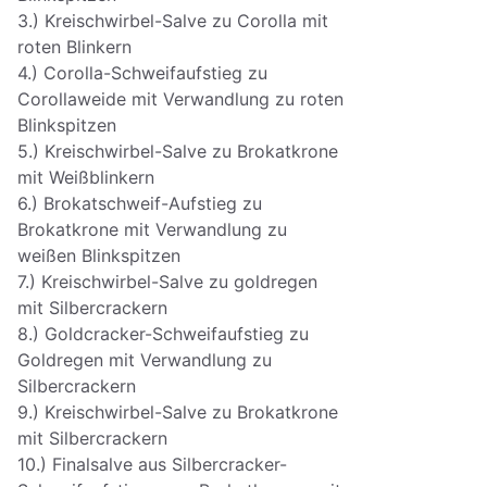
3.) Kreischwirbel-Salve zu Corolla mit
roten Blinkern
4.) Corolla-Schweifaufstieg zu
Corollaweide mit Verwandlung zu roten
Blinkspitzen
5.) Kreischwirbel-Salve zu Brokatkrone
mit Weißblinkern
6.) Brokatschweif-Aufstieg zu
Brokatkrone mit Verwandlung zu
weißen Blinkspitzen
7.) Kreischwirbel-Salve zu goldregen
mit Silbercrackern
8.) Goldcracker-Schweifaufstieg zu
Goldregen mit Verwandlung zu
Silbercrackern
9.) Kreischwirbel-Salve zu Brokatkrone
mit Silbercrackern
10.) Finalsalve aus Silbercracker-