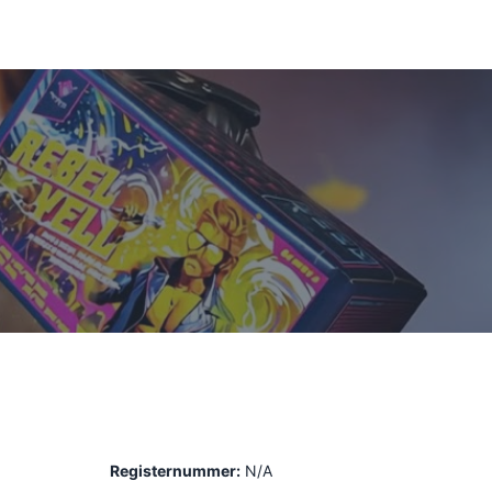
Registernummer:
N/A