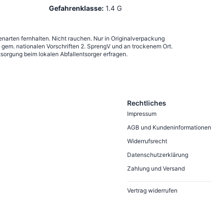
Gefahrenklasse:
1.4 G
narten fernhalten. Nicht rauchen. Nur in Originalverpackung
em. nationalen Vorschriften 2. SprengV und an trockenem Ort.
sorgung beim lokalen Abfallentsorger erfragen.
Rechtliches
Impressum
AGB und Kundeninformationen
Widerrufsrecht
Datenschutzerklärung
Zahlung und Versand
Vertrag widerrufen