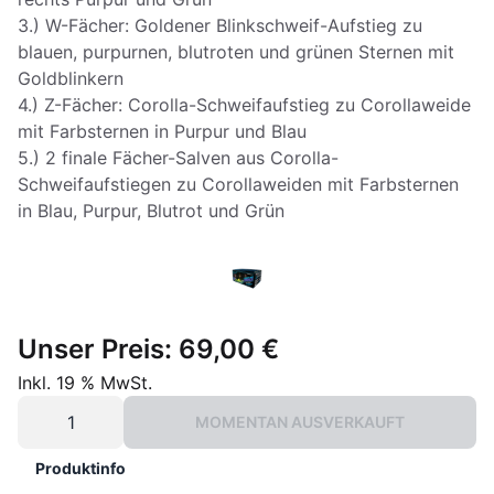
3.) W-Fächer: Goldener Blinkschweif-Aufstieg zu
blauen, purpurnen, blutroten und grünen Sternen mit
Goldblinkern
4.) Z-Fächer: Corolla-Schweifaufstieg zu Corollaweide
mit Farbsternen in Purpur und Blau
5.) 2 finale Fächer-Salven aus Corolla-
Schweifaufstiegen zu Corollaweiden mit Farbsternen
in Blau, Purpur, Blutrot und Grün
Unser Preis:
69,00 €
Inkl. 19 % MwSt.
MOMENTAN AUSVERKAUFT
Produktinfo