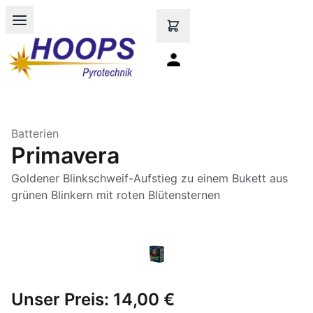
Open main menu
Batterien
Primavera
Goldener Blinkschweif-Aufstieg zu einem Bukett aus
grünen Blinkern mit roten Blütensternen
Unser Preis:
14,00 €