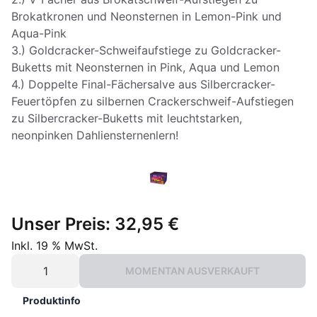
Brokatkronen und Neonsternen in Lemon-Pink und
Aqua-Pink
3.) Goldcracker-Schweifaufstiege zu Goldcracker-
Buketts mit Neonsternen in Pink, Aqua und Lemon
4.) Doppelte Final-Fächersalve aus Silbercracker-
Feuertöpfen zu silbernen Crackerschweif-Aufstiegen
zu Silbercracker-Buketts mit leuchtstarken,
Unser Preis:
32,95 €
Inkl. 19 % MwSt.
MOMENTAN AUSVERKAUFT
Produktinfo