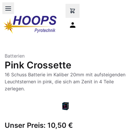
Open main menu
Batterien
Pink Crossette
16 Schuss Batterie im Kaliber 20mm mit aufsteigenden
Leuchtsternen in pink, die sich am Zenit in 4 Teile
zerlegen.
Unser Preis:
10,50 €