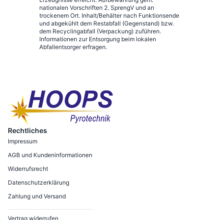
nationalen Vorschriften 2. SprengV und an
trockenem Ort. Inhalt/Behälter nach Funktionsende
und abgekühlt dem Restabfall (Gegenstand) bzw.
dem Recyclingabfall (Verpackung) zuführen.
Informationen zur Entsorgung beim lokalen
Abfallentsorger erfragen.
Rechtliches
Impressum
AGB und Kundeninformationen
Widerrufsrecht
Datenschutzerklärung
Zahlung und Versand
Vertrag widerrufen