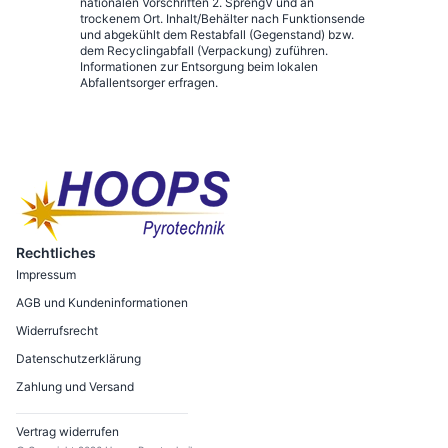
nationalen Vorschriften 2. SprengV und an
trockenem Ort. Inhalt/Behälter nach Funktionsende
und abgekühlt dem Restabfall (Gegenstand) bzw.
dem Recyclingabfall (Verpackung) zuführen.
Informationen zur Entsorgung beim lokalen
Abfallentsorger erfragen.
Rechtliches
Impressum
AGB und Kundeninformationen
Widerrufsrecht
Datenschutzerklärung
Zahlung und Versand
Vertrag widerrufen