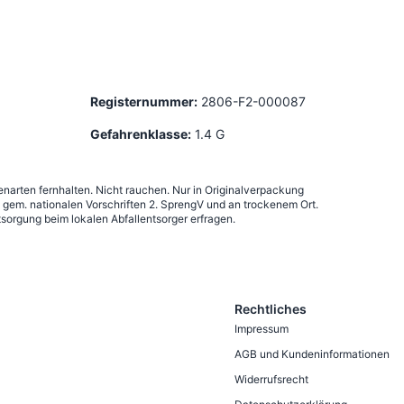
Registernummer:
2806-F2-000087
Gefahrenklasse:
1.4 G
narten fernhalten. Nicht rauchen. Nur in Originalverpackung
em. nationalen Vorschriften 2. SprengV und an trockenem Ort.
sorgung beim lokalen Abfallentsorger erfragen.
Rechtliches
Impressum
AGB und Kundeninformationen
Widerrufsrecht