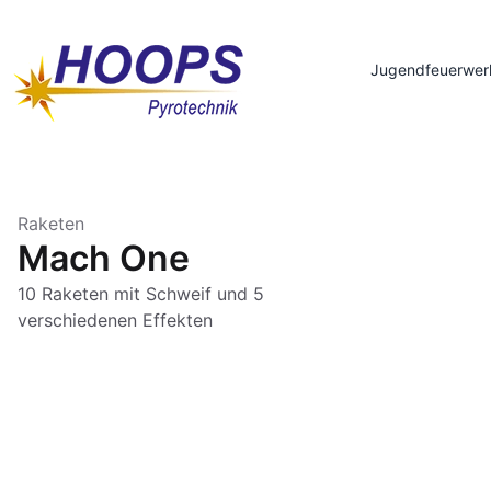
Jugendfeuerwer
Raketen
Mach One
10 Raketen mit Schweif und 5
verschiedenen Effekten