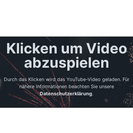
Klicken um Video
abzuspielen
Durch das Klicken wird das YouTube-Video geladen. Für
nähere Informationen beachten Sie unsere
Datenschutzerklärung
.