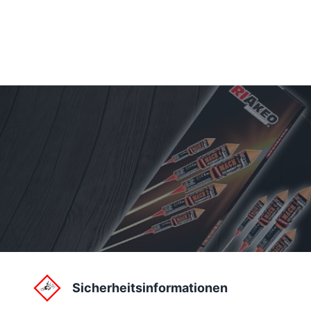
Sicherheitsinformationen