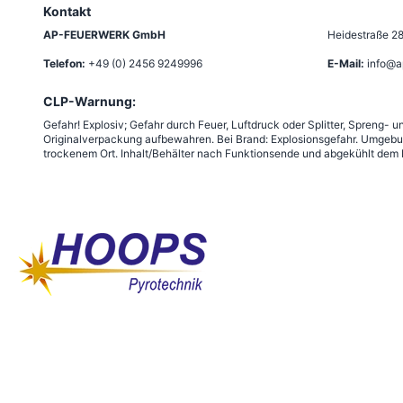
Kontakt
AP-FEUERWERK GmbH
Heidestraße 2
Telefon:
+49 (0) 2456 9249996
E-Mail:
info@a
CLP-Warnung:
Gefahr! Explosiv; Gefahr durch Feuer, Luftdruck oder Splitter, Spreng-
Originalverpackung aufbewahren. Bei Brand: Explosionsgefahr. Umgebu
trockenem Ort. Inhalt/Behälter nach Funktionsende und abgekühlt dem R