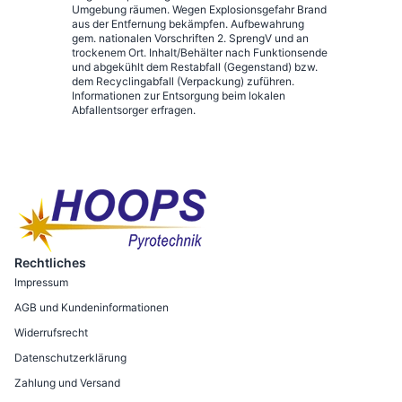
Umgebung räumen. Wegen Explosionsgefahr Brand
aus der Entfernung bekämpfen. Aufbewahrung
gem. nationalen Vorschriften 2. SprengV und an
trockenem Ort. Inhalt/Behälter nach Funktionsende
und abgekühlt dem Restabfall (Gegenstand) bzw.
dem Recyclingabfall (Verpackung) zuführen.
Informationen zur Entsorgung beim lokalen
Abfallentsorger erfragen.
Rechtliches
Impressum
AGB und Kundeninformationen
Widerrufsrecht
Datenschutzerklärung
Zahlung und Versand