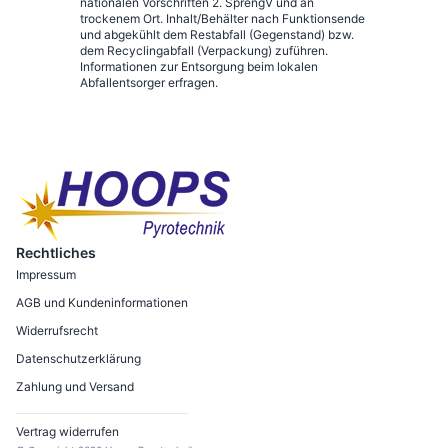
nationalen Vorschriften 2. SprengV und an
trockenem Ort. Inhalt/Behälter nach Funktionsende
und abgekühlt dem Restabfall (Gegenstand) bzw.
dem Recyclingabfall (Verpackung) zuführen.
Informationen zur Entsorgung beim lokalen
Abfallentsorger erfragen.
Rechtliches
Impressum
AGB und Kundeninformationen
Widerrufsrecht
Datenschutzerklärung
Zahlung und Versand
Vertrag widerrufen