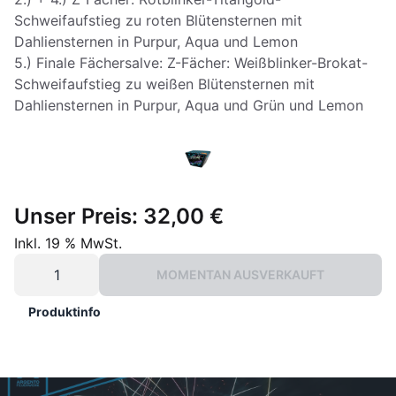
Schweifaufstieg zu roten Blütensternen mit
Dahliensternen in Purpur, Aqua und Lemon
5.) Finale Fächersalve: Z-Fächer: Weißblinker-Brokat-
Schweifaufstieg zu weißen Blütensternen mit
Unser Preis:
32,00 €
Inkl. 19 % MwSt.
MOMENTAN AUSVERKAUFT
Produktinfo