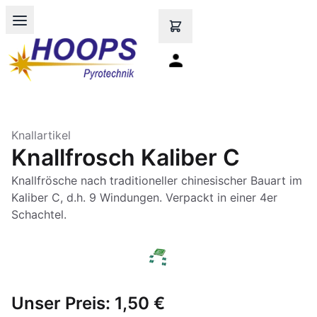
Open main menu
Knallartikel
Knallfrosch Kaliber C
Knallfrösche nach traditioneller chinesischer Bauart im
Kaliber C, d.h. 9 Windungen. Verpackt in einer 4er
Schachtel.
Unser Preis:
1,50 €