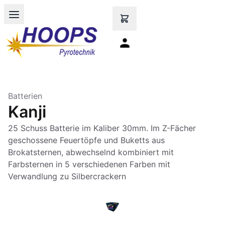
Open main menu
Batterien
Kanji
25 Schuss Batterie im Kaliber 30mm. Im Z-Fächer
geschossene Feuertöpfe und Buketts aus
Brokatsternen, abwechselnd kombiniert mit
Farbsternen in 5 verschiedenen Farben mit
Verwandlung zu Silbercrackern