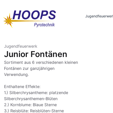
Jugendfeuerwer
Jugendfeuerwerk
Junior Fontänen
Sortiment aus 6 verschiedenen kleinen
Fontänen zur ganzjährigen
Verwendung.
Enthaltene Effekte:
1.) Silberchrysantheme: platzende
Silberchrysanthemen-Blüten
2.) Kornblume: Blaue Sterne
3.) Reisblüte: Reisblüten-Sterne