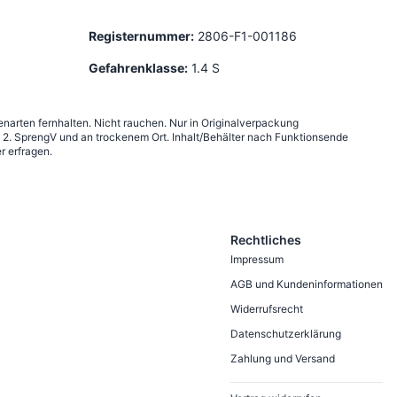
Registernummer:
2806-F1-001186
Gefahrenklasse:
1.4 S
narten fernhalten. Nicht rauchen. Nur in Originalverpackung
2. SprengV und an trockenem Ort. Inhalt/Behälter nach Funktionsende
r erfragen.
Rechtliches
Impressum
AGB und Kundeninformationen
Widerrufsrecht
Datenschutzerklärung
Zahlung und Versand