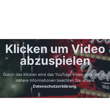
Klicken um Video
abzuspielen
Durch das Klicken wird das YouTube-Video geladen. Für
nähere Informationen beachten Sie unsere
Datenschutzerklärung
.