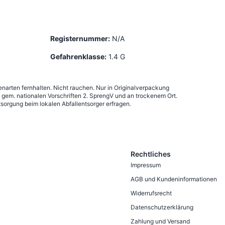
Registernummer:
N/A
Gefahrenklasse:
1.4 G
narten fernhalten. Nicht rauchen. Nur in Originalverpackung
em. nationalen Vorschriften 2. SprengV und an trockenem Ort.
sorgung beim lokalen Abfallentsorger erfragen.
Rechtliches
Impressum
AGB und Kundeninformationen
Widerrufsrecht
Datenschutzerklärung
Zahlung und Versand