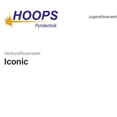
Jugendfeuerwer
Verbundfeuerwerk
Iconic