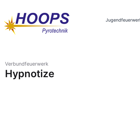
Jugendfeuerwer
Verbundfeuerwerk
Hypnotize