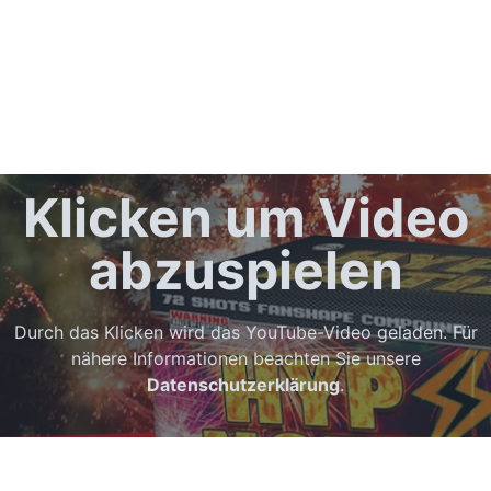
Klicken um Video
abzuspielen
Durch das Klicken wird das YouTube-Video geladen. Für
nähere Informationen beachten Sie unsere
Datenschutzerklärung
.