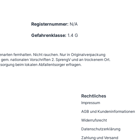
Registernummer:
N/A
Gefahrenklasse:
1.4 G
narten fernhalten. Nicht rauchen. Nur in Originalverpackung
em. nationalen Vorschriften 2. SprengV und an trockenem Ort.
sorgung beim lokalen Abfallentsorger erfragen.
Rechtliches
Impressum
AGB und Kundeninformationen
Widerrufsrecht
Datenschutzerklärung
Zahlung und Versand