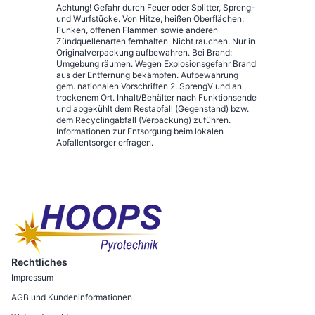
Achtung! Gefahr durch Feuer oder Splitter, Spreng-
und Wurfstücke. Von Hitze, heißen Oberflächen,
Funken, offenen Flammen sowie anderen
Zündquellenarten fernhalten. Nicht rauchen. Nur in
Originalverpackung aufbewahren. Bei Brand:
Umgebung räumen. Wegen Explosionsgefahr Brand
aus der Entfernung bekämpfen. Aufbewahrung
gem. nationalen Vorschriften 2. SprengV und an
trockenem Ort. Inhalt/Behälter nach Funktionsende
und abgekühlt dem Restabfall (Gegenstand) bzw.
dem Recyclingabfall (Verpackung) zuführen.
Informationen zur Entsorgung beim lokalen
Abfallentsorger erfragen.
Rechtliches
Impressum
AGB und Kundeninformationen