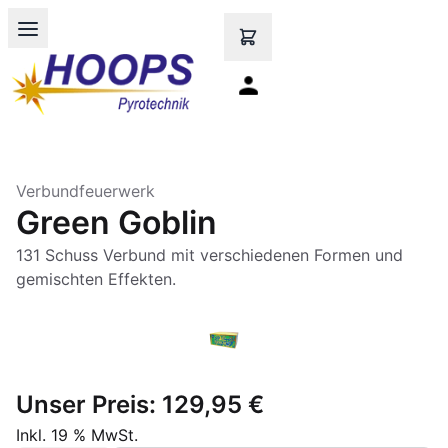
Open main menu
Verbundfeuerwerk
Green Goblin
131 Schuss Verbund mit verschiedenen Formen und
gemischten Effekten.
Unser Preis:
129,95 €
Inkl. 19 % MwSt.