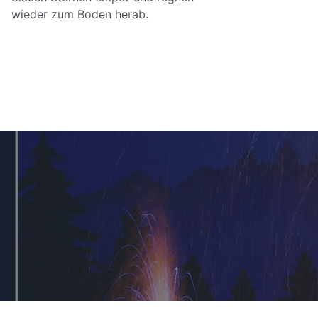
wieder zum Boden herab.