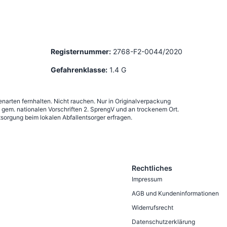
Registernummer:
2768-F2-0044/2020
Gefahrenklasse:
1.4 G
narten fernhalten. Nicht rauchen. Nur in Originalverpackung
em. nationalen Vorschriften 2. SprengV und an trockenem Ort.
sorgung beim lokalen Abfallentsorger erfragen.
Rechtliches
Impressum
AGB und Kundeninformationen
Widerrufsrecht
Datenschutzerklärung