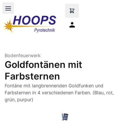
Open main menu
Bodenfeuerwerk
Goldfontänen mit
Farbsternen
Fontäne mit langbrennenden Goldfunken und
Farbsternen in 4 verschiedenen Farben. (Blau, rot,