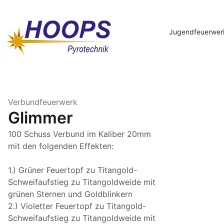
Jugendfeuerwer
Verbundfeuerwerk
Glimmer
100 Schuss Verbund im Kaliber 20mm
mit den folgenden Effekten:
1.) Grüner Feuertopf zu Titangold-
Schweifaufstieg zu Titangoldweide mit
grünen Sternen und Goldblinkern
2.) Violetter Feuertopf zu Titangold-
Schweifaufstieg zu Titangoldweide mit