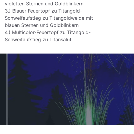
violetten Sternen und Goldblinkern
3.) Blauer Feuertopf zu Titangold-
Schweifaufstieg zu Titangoldweide mit
blauen Sternen und Goldblinkern
4.) Multicolor-Feuertopf zu Titangold-
Schweifaufstieg zu Titansalut